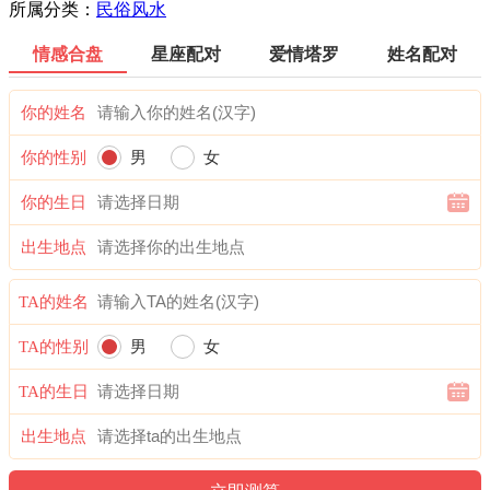
所属分类：
民俗风水
情感合盘
星座配对
爱情塔罗
姓名配对
你的姓名
你的性别
男
女
你的生日
出生地点
TA的姓名
TA的性别
男
女
TA的生日
出生地点