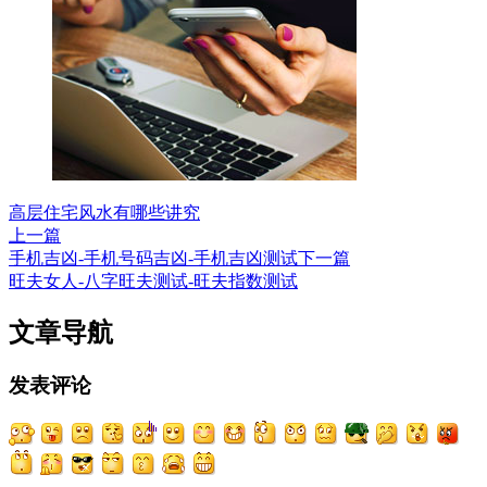
高层住宅风水有哪些讲究
上一篇
手机吉凶-手机号码吉凶-手机吉凶测试
下一篇
旺夫女人-八字旺夫测试-旺夫指数测试
文章导航
发表评论