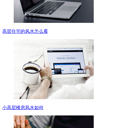
高层住宅的风水怎么看
小高层楼房风水如何