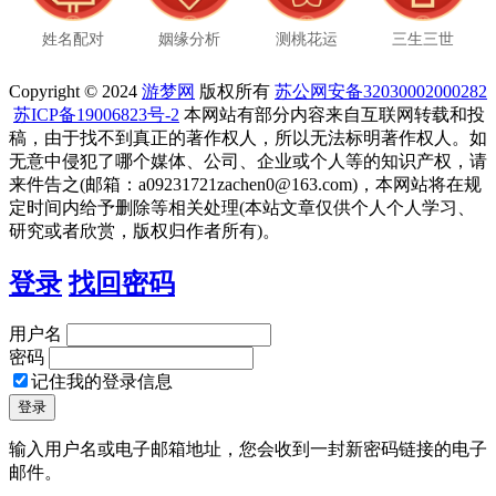
姓名配对
姻缘分析
测桃花运
三生三世
Copyright © 2024
游梦网
版权所有
苏公网安备32030002000282
苏ICP备19006823号-2
本网站有部分内容来自互联网转载和投
稿，由于找不到真正的著作权人，所以无法标明著作权人。如
无意中侵犯了哪个媒体、公司、企业或个人等的知识产权，请
来件告之(邮箱：a09231721zachen0@163.com)，本网站将在规
定时间内给予删除等相关处理(本站文章仅供个人个人学习、
研究或者欣赏，版权归作者所有)。
登录
找回密码
用户名
密码
记住我的登录信息
输入用户名或电子邮箱地址，您会收到一封新密码链接的电子
邮件。