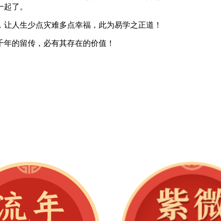
一起了。
，让人生少点灾难多点幸福，此为易学之正道！
千年的留传，必有其存在的价值！