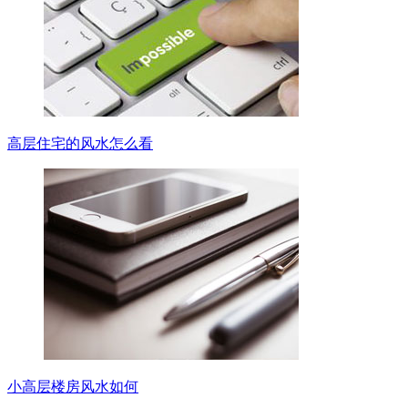
高层住宅的风水怎么看
小高层楼房风水如何