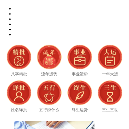
八字精批
流年运势
事业运势
十年大运
姓名详批
五行缺什么
终生运势
三生三世