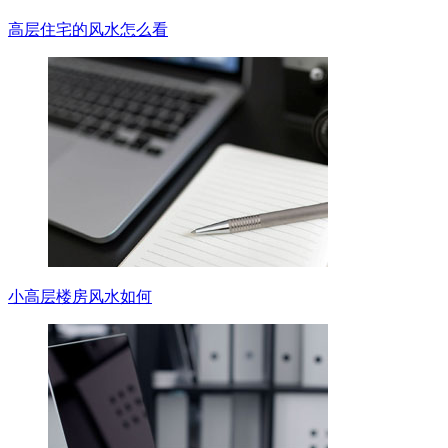
高层住宅的风水怎么看
小高层楼房风水如何